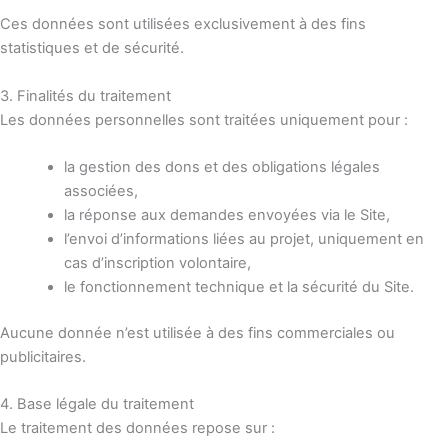
Ces données sont utilisées exclusivement à des fins
statistiques et de sécurité.
3. Finalités du traitement
Les données personnelles sont traitées uniquement pour :
la gestion des dons et des obligations légales
associées,
la réponse aux demandes envoyées via le Site,
l’envoi d’informations liées au projet, uniquement en
cas d’inscription volontaire,
le fonctionnement technique et la sécurité du Site.
Aucune donnée n’est utilisée à des fins commerciales ou
publicitaires.
4. Base légale du traitement
Le traitement des données repose sur :