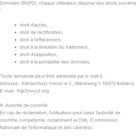
Données (RGPD), chaque utilisateur dispose des droits suivants
:
droit d’accès,
droit de rectification,
droit à l’effacement,
droit à la limitation du traitement,
droit d’opposition,
droit à la portabilité des données.
Toute demande peut être adressée par e-mail à :
Adresse :
Klimaschutz-Forum e.V., Wahlsweg 1, 56072 Koblenz
E-mail :
fr@2noco2.org
9. Autorité de contrôle
En cas de réclamation, l’utilisateur peut saisir l’autorité de
contrôle compétente, notamment la
CNIL (Commission
Nationale de l’Informatique et des Libertés)
.