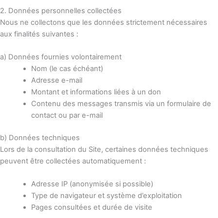
2. Données personnelles collectées
Nous ne collectons que les données strictement nécessaires
aux finalités suivantes :
a) Données fournies volontairement
Nom (le cas échéant)
Adresse e-mail
Montant et informations liées à un don
Contenu des messages transmis via un formulaire de
contact ou par e-mail
b) Données techniques
Lors de la consultation du Site, certaines données techniques
peuvent être collectées automatiquement :
Adresse IP (anonymisée si possible)
Type de navigateur et système d’exploitation
Pages consultées et durée de visite