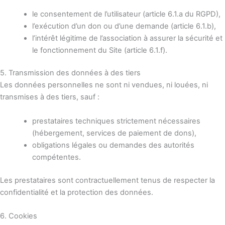
le consentement de l’utilisateur (article 6.1.a du RGPD),
l’exécution d’un don ou d’une demande (article 6.1.b),
l’intérêt légitime de l’association à assurer la sécurité et
le fonctionnement du Site (article 6.1.f).
5. Transmission des données à des tiers
Les données personnelles ne sont ni vendues, ni louées, ni
transmises à des tiers, sauf :
prestataires techniques strictement nécessaires
(hébergement, services de paiement de dons),
obligations légales ou demandes des autorités
compétentes.
Les prestataires sont contractuellement tenus de respecter la
confidentialité et la protection des données.
6. Cookies