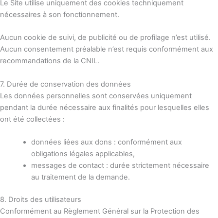
Le Site utilise uniquement des
cookies techniquement
nécessaires
à son fonctionnement.
Aucun cookie de suivi, de publicité ou de profilage n’est utilisé.
Aucun consentement préalable n’est requis conformément aux
recommandations de la CNIL.
7. Durée de conservation des données
Les données personnelles sont conservées uniquement
pendant la durée nécessaire aux finalités pour lesquelles elles
ont été collectées :
données liées aux dons : conformément aux
obligations légales applicables,
messages de contact : durée strictement nécessaire
au traitement de la demande.
8. Droits des utilisateurs
Conformément au Règlement Général sur la Protection des